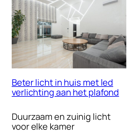
Beter licht in huis met led
verlichting aan het plafond
Duurzaam en zuinig licht
voor elke kamer