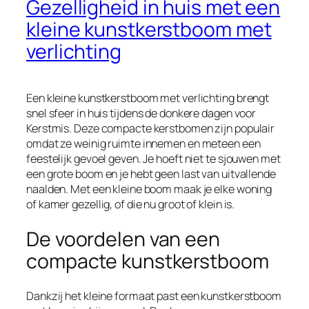
Gezelligheid in huis met een
kleine kunstkerstboom met
verlichting
Een kleine kunstkerstboom met verlichting brengt
snel sfeer in huis tijdens de donkere dagen voor
Kerstmis. Deze compacte kerstbomen zijn populair
omdat ze weinig ruimte innemen en meteen een
feestelijk gevoel geven. Je hoeft niet te sjouwen met
een grote boom en je hebt geen last van uitvallende
naalden. Met een kleine boom maak je elke woning
of kamer gezellig, of die nu groot of klein is.
De voordelen van een
compacte kunstkerstboom
Dankzij het kleine formaat past een kunstkerstboom