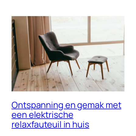
Ontspanning en gemak met
een elektrische
relaxfauteuil in huis