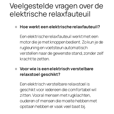
Veelgestelde vragen over de
elektrische relaxfauteuil
Hoe werkt een elektrische relaxfauteuil?
Een elektrische relaxfauteuil werkt met een
motor die je met knoppen bedient. Zo kun je de
rugleuning en voetsteun automatisch
verstellen naar de gewenste stand, zonder zelf
kracht te zetten.
Voor wie is een elektrisch verstelbare
relaxstoel geschikt?
Een elektrisch verstelbare relaxstoel is
geschikt voor iedereen die comfortabel wil
zitten. Vooral mensen met rugklachten,
ouderen of mensen die moeite hebben met
opstaan hebben er vaak veel baat bij.