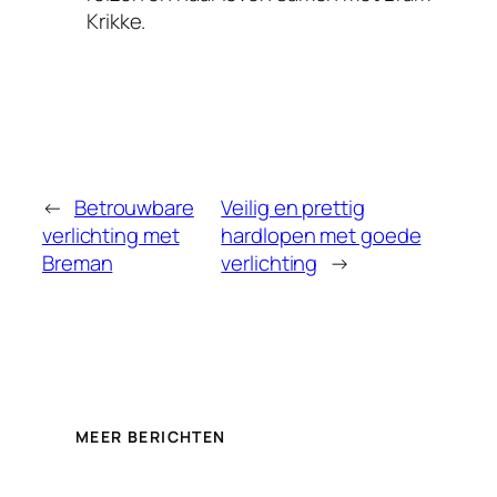
Krikke.
←
Betrouwbare
Veilig en prettig
verlichting met
hardlopen met goede
Breman
verlichting
→
MEER BERICHTEN