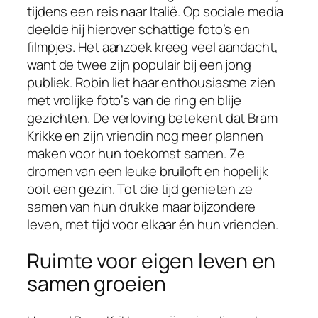
tijdens een reis naar Italië. Op sociale media
deelde hij hierover schattige foto’s en
filmpjes. Het aanzoek kreeg veel aandacht,
want de twee zijn populair bij een jong
publiek. Robin liet haar enthousiasme zien
met vrolijke foto’s van de ring en blije
gezichten. De verloving betekent dat Bram
Krikke en zijn vriendin nog meer plannen
maken voor hun toekomst samen. Ze
dromen van een leuke bruiloft en hopelijk
ooit een gezin. Tot die tijd genieten ze
samen van hun drukke maar bijzondere
leven, met tijd voor elkaar én hun vrienden.
Ruimte voor eigen leven en
samen groeien