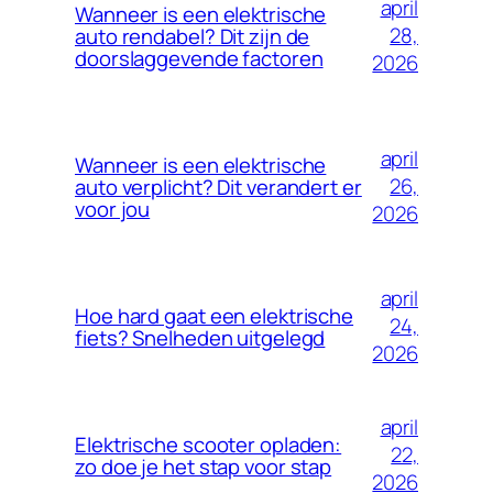
april
Wanneer is een elektrische
28,
auto rendabel? Dit zijn de
doorslaggevende factoren
2026
april
Wanneer is een elektrische
26,
auto verplicht? Dit verandert er
voor jou
2026
april
Hoe hard gaat een elektrische
24,
fiets? Snelheden uitgelegd
2026
april
Elektrische scooter opladen:
22,
zo doe je het stap voor stap
2026