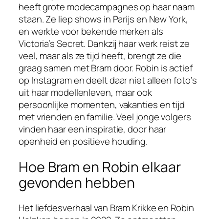
heeft grote modecampagnes op haar naam
staan. Ze liep shows in Parijs en New York,
en werkte voor bekende merken als
Victoria’s Secret. Dankzij haar werk reist ze
veel, maar als ze tijd heeft, brengt ze die
graag samen met Bram door. Robin is actief
op Instagram en deelt daar niet alleen foto’s
uit haar modellenleven, maar ook
persoonlijke momenten, vakanties en tijd
met vrienden en familie. Veel jonge volgers
vinden haar een inspiratie, door haar
openheid en positieve houding.
Hoe Bram en Robin elkaar
gevonden hebben
Het liefdesverhaal van Bram Krikke en Robin