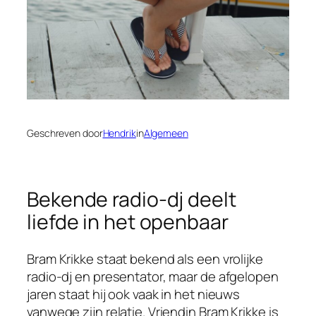
Geschreven door
Hendrik
in
Algemeen
Bekende radio-dj deelt
liefde in het openbaar
Bram Krikke staat bekend als een vrolijke
radio-dj en presentator, maar de afgelopen
jaren staat hij ook vaak in het nieuws
vanwege zijn relatie. Vriendin Bram Krikke is