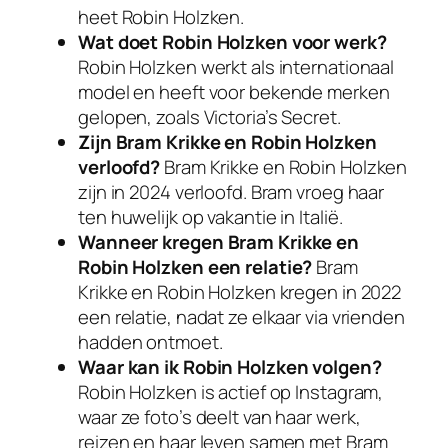
heet Robin Holzken.
Wat doet Robin Holzken voor werk?
Robin Holzken werkt als internationaal
model en heeft voor bekende merken
gelopen, zoals Victoria’s Secret.
Zijn Bram Krikke en Robin Holzken
verloofd?
Bram Krikke en Robin Holzken
zijn in 2024 verloofd. Bram vroeg haar
ten huwelijk op vakantie in Italië.
Wanneer kregen Bram Krikke en
Robin Holzken een relatie?
Bram
Krikke en Robin Holzken kregen in 2022
een relatie, nadat ze elkaar via vrienden
hadden ontmoet.
Waar kan ik Robin Holzken volgen?
Robin Holzken is actief op Instagram,
waar ze foto’s deelt van haar werk,
reizen en haar leven samen met Bram