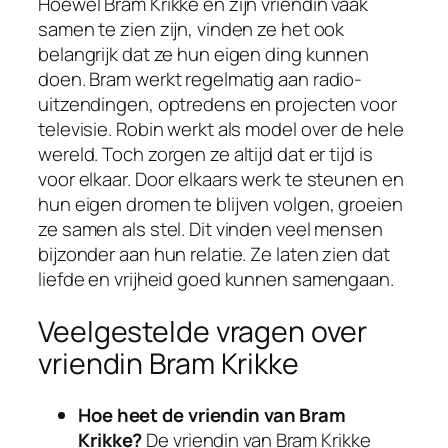
Hoewel Bram Krikke en zijn vriendin vaak
samen te zien zijn, vinden ze het ook
belangrijk dat ze hun eigen ding kunnen
doen. Bram werkt regelmatig aan radio-
uitzendingen, optredens en projecten voor
televisie. Robin werkt als model over de hele
wereld. Toch zorgen ze altijd dat er tijd is
voor elkaar. Door elkaars werk te steunen en
hun eigen dromen te blijven volgen, groeien
ze samen als stel. Dit vinden veel mensen
bijzonder aan hun relatie. Ze laten zien dat
liefde en vrijheid goed kunnen samengaan.
Veelgestelde vragen over
vriendin Bram Krikke
Hoe heet de vriendin van Bram
Krikke?
De vriendin van Bram Krikke