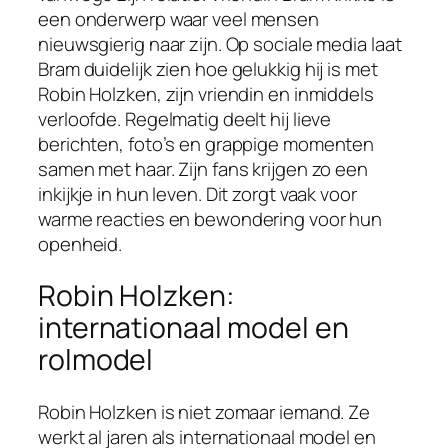
een onderwerp waar veel mensen
nieuwsgierig naar zijn. Op sociale media laat
Bram duidelijk zien hoe gelukkig hij is met
Robin Holzken, zijn vriendin en inmiddels
verloofde. Regelmatig deelt hij lieve
berichten, foto’s en grappige momenten
samen met haar. Zijn fans krijgen zo een
inkijkje in hun leven. Dit zorgt vaak voor
warme reacties en bewondering voor hun
openheid.
Robin Holzken:
internationaal model en
rolmodel
Robin Holzken is niet zomaar iemand. Ze
werkt al jaren als internationaal model en