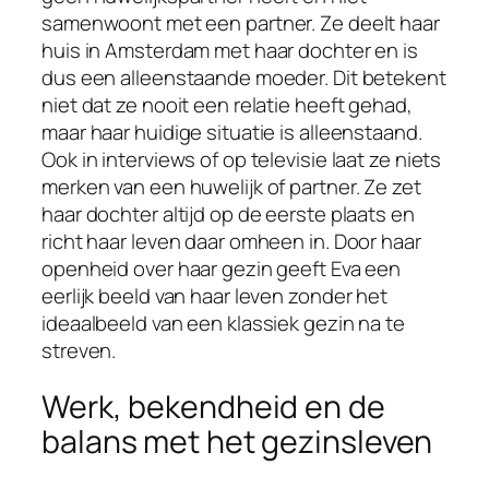
samenwoont met een partner. Ze deelt haar
huis in Amsterdam met haar dochter en is
dus een alleenstaande moeder. Dit betekent
niet dat ze nooit een relatie heeft gehad,
maar haar huidige situatie is alleenstaand.
Ook in interviews of op televisie laat ze niets
merken van een huwelijk of partner. Ze zet
haar dochter altijd op de eerste plaats en
richt haar leven daar omheen in. Door haar
openheid over haar gezin geeft Eva een
eerlijk beeld van haar leven zonder het
ideaalbeeld van een klassiek gezin na te
streven.
Werk, bekendheid en de
balans met het gezinsleven