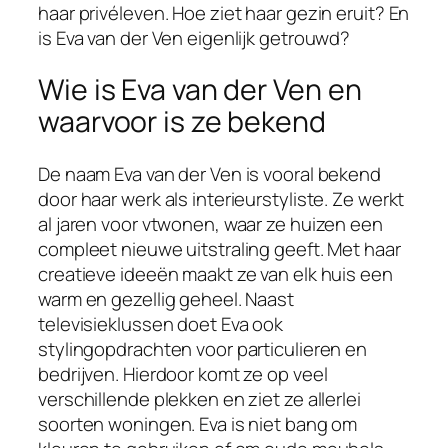
haar privéleven. Hoe ziet haar gezin eruit? En
is Eva van der Ven eigenlijk getrouwd?
Wie is Eva van der Ven en
waarvoor is ze bekend
De naam Eva van der Ven is vooral bekend
door haar werk als interieurstyliste. Ze werkt
al jaren voor vtwonen, waar ze huizen een
compleet nieuwe uitstraling geeft. Met haar
creatieve ideeën maakt ze van elk huis een
warm en gezellig geheel. Naast
televisieklussen doet Eva ook
stylingopdrachten voor particulieren en
bedrijven. Hierdoor komt ze op veel
verschillende plekken en ziet ze allerlei
soorten woningen. Eva is niet bang om