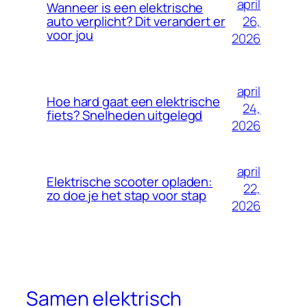
april
Wanneer is een elektrische
26,
auto verplicht? Dit verandert er
voor jou
2026
april
Hoe hard gaat een elektrische
24,
fiets? Snelheden uitgelegd
2026
april
Elektrische scooter opladen:
22,
zo doe je het stap voor stap
2026
Samen elektrisch