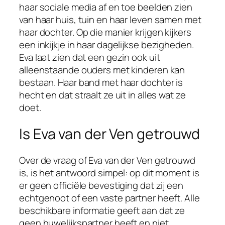
haar sociale media af en toe beelden zien
van haar huis, tuin en haar leven samen met
haar dochter. Op die manier krijgen kijkers
een inkijkje in haar dagelijkse bezigheden.
Eva laat zien dat een gezin ook uit
alleenstaande ouders met kinderen kan
bestaan. Haar band met haar dochter is
hecht en dat straalt ze uit in alles wat ze
doet.
Is Eva van der Ven getrouwd
Over de vraag of Eva van der Ven getrouwd
is, is het antwoord simpel: op dit moment is
er geen officiële bevestiging dat zij een
echtgenoot of een vaste partner heeft. Alle
beschikbare informatie geeft aan dat ze
geen huwelijkspartner heeft en niet