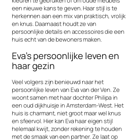
kleuren te gebruiken of om oude meubels
een nieuwe kans te geven. Haar stijl is te
herkennen aan een mix van praktisch, vrolijk
en knus. Daarnaast houdt ze van
persoonlijke details en accessoires die een
huis echt van de bewoners maken.
Eva’s persoonlijke leven en
haar gezin
Veel volgers zijn benieuwd naar het
persoonlijke leven van Eva van der Ven. Ze
woont samen met haar dochter Philipa in
een oud dijkhuisje in Amsterdam-West. Het
huis is charmant, niet groot maar wel knus
en sfeervol. Hier kan Eva haar eigen stijl
helemaal kwijt, zonder rekening te houden
met de smaak van een partner. Ze laat op