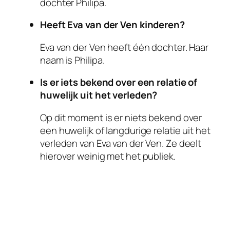
dochter Philipa.
Heeft Eva van der Ven kinderen?
Eva van der Ven heeft één dochter. Haar
naam is Philipa.
Is er iets bekend over een relatie of
huwelijk uit het verleden?
Op dit moment is er niets bekend over
een huwelijk of langdurige relatie uit het
verleden van Eva van der Ven. Ze deelt
hierover weinig met het publiek.