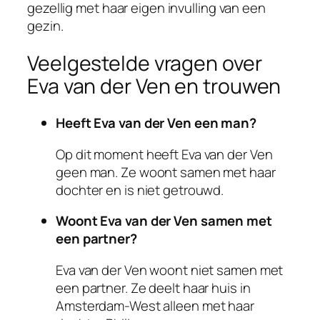
gezellig met haar eigen invulling van een
gezin.
Veelgestelde vragen over
Eva van der Ven en trouwen
Heeft Eva van der Ven een man?
Op dit moment heeft Eva van der Ven
geen man. Ze woont samen met haar
dochter en is niet getrouwd.
Woont Eva van der Ven samen met
een partner?
Eva van der Ven woont niet samen met
een partner. Ze deelt haar huis in
Amsterdam-West alleen met haar