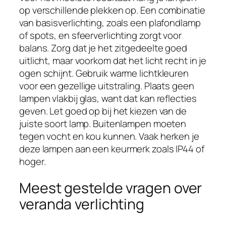
op verschillende plekken op. Een combinatie
van basisverlichting, zoals een plafondlamp
of spots, en sfeerverlichting zorgt voor
balans. Zorg dat je het zitgedeelte goed
uitlicht, maar voorkom dat het licht recht in je
ogen schijnt. Gebruik warme lichtkleuren
voor een gezellige uitstraling. Plaats geen
lampen vlakbij glas, want dat kan reflecties
geven. Let goed op bij het kiezen van de
juiste soort lamp. Buitenlampen moeten
tegen vocht en kou kunnen. Vaak herken je
deze lampen aan een keurmerk zoals IP44 of
hoger.
Meest gestelde vragen over
veranda verlichting