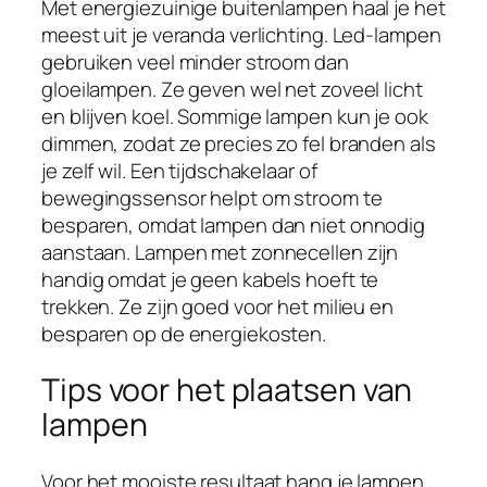
Met energiezuinige buitenlampen haal je het
meest uit je veranda verlichting. Led-lampen
gebruiken veel minder stroom dan
gloeilampen. Ze geven wel net zoveel licht
en blijven koel. Sommige lampen kun je ook
dimmen, zodat ze precies zo fel branden als
je zelf wil. Een tijdschakelaar of
bewegingssensor helpt om stroom te
besparen, omdat lampen dan niet onnodig
aanstaan. Lampen met zonnecellen zijn
handig omdat je geen kabels hoeft te
trekken. Ze zijn goed voor het milieu en
besparen op de energiekosten.
Tips voor het plaatsen van
lampen
Voor het mooiste resultaat hang je lampen