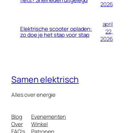
2026
april
Elektrische scooter opladen:
22,
zo doe je het stap voor stap
2026
Samen elektrisch
Alles over energie
Blog
Evenementen
Over
Winkel
FAQ's
Patronen