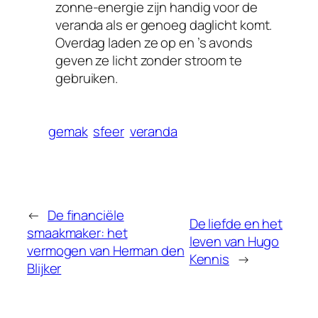
zonne-energie zijn handig voor de
veranda als er genoeg daglicht komt.
Overdag laden ze op en ’s avonds
geven ze licht zonder stroom te
gebruiken.
gemak
sfeer
veranda
←
De financiële
De liefde en het
smaakmaker: het
leven van Hugo
vermogen van Herman den
Kennis
→
Blijker