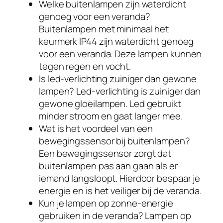
Welke buitenlampen zijn waterdicht
genoeg voor een veranda?
Buitenlampen met minimaal het
keurmerk IP44 zijn waterdicht genoeg
voor een veranda. Deze lampen kunnen
tegen regen en vocht.
Is led-verlichting zuiniger dan gewone
lampen? Led-verlichting is zuiniger dan
gewone gloeilampen. Led gebruikt
minder stroom en gaat langer mee.
Wat is het voordeel van een
bewegingssensor bij buitenlampen?
Een bewegingssensor zorgt dat
buitenlampen pas aan gaan als er
iemand langsloopt. Hierdoor bespaar je
energie en is het veiliger bij de veranda.
Kun je lampen op zonne-energie
gebruiken in de veranda? Lampen op