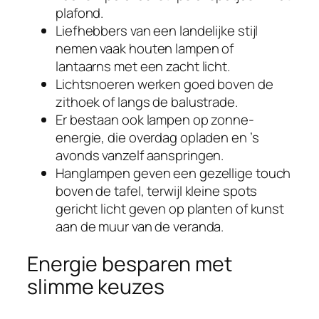
plafond.
Liefhebbers van een landelijke stijl
nemen vaak houten lampen of
lantaarns met een zacht licht.
Lichtsnoeren werken goed boven de
zithoek of langs de balustrade.
Er bestaan ook lampen op zonne-
energie, die overdag opladen en ’s
avonds vanzelf aanspringen.
Hanglampen geven een gezellige touch
boven de tafel, terwijl kleine spots
gericht licht geven op planten of kunst
aan de muur van de veranda.
Energie besparen met
slimme keuzes