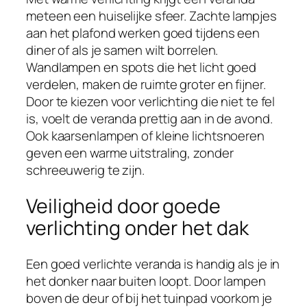
meteen een huiselijke sfeer. Zachte lampjes
aan het plafond werken goed tijdens een
diner of als je samen wilt borrelen.
Wandlampen en spots die het licht goed
verdelen, maken de ruimte groter en fijner.
Door te kiezen voor verlichting die niet te fel
is, voelt de veranda prettig aan in de avond.
Ook kaarsenlampen of kleine lichtsnoeren
geven een warme uitstraling, zonder
schreeuwerig te zijn.
Veiligheid door goede
verlichting onder het dak
Een goed verlichte veranda is handig als je in
het donker naar buiten loopt. Door lampen
boven de deur of bij het tuinpad voorkom je