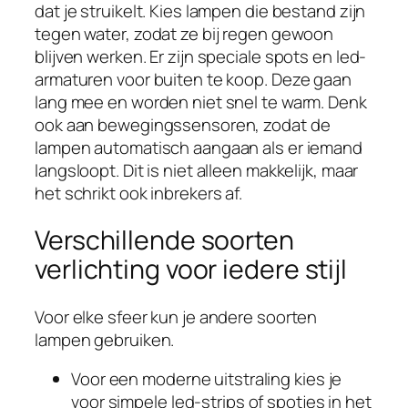
dat je struikelt. Kies lampen die bestand zijn
tegen water, zodat ze bij regen gewoon
blijven werken. Er zijn speciale spots en led-
armaturen voor buiten te koop. Deze gaan
lang mee en worden niet snel te warm. Denk
ook aan bewegingssensoren, zodat de
lampen automatisch aangaan als er iemand
langsloopt. Dit is niet alleen makkelijk, maar
het schrikt ook inbrekers af.
Verschillende soorten
verlichting voor iedere stijl
Voor elke sfeer kun je andere soorten
lampen gebruiken.
Voor een moderne uitstraling kies je
voor simpele led-strips of spotjes in het