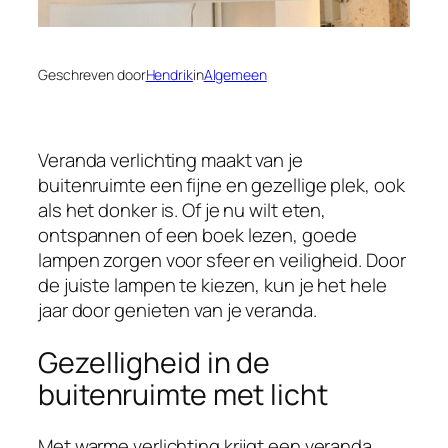
Geschreven door
Hendrik
in
Algemeen
Veranda verlichting maakt van je
buitenruimte een fijne en gezellige plek, ook
als het donker is. Of je nu wilt eten,
ontspannen of een boek lezen, goede
lampen zorgen voor sfeer en veiligheid. Door
de juiste lampen te kiezen, kun je het hele
jaar door genieten van je veranda.
Gezelligheid in de
buitenruimte met licht
Met warme verlichting krijgt een veranda