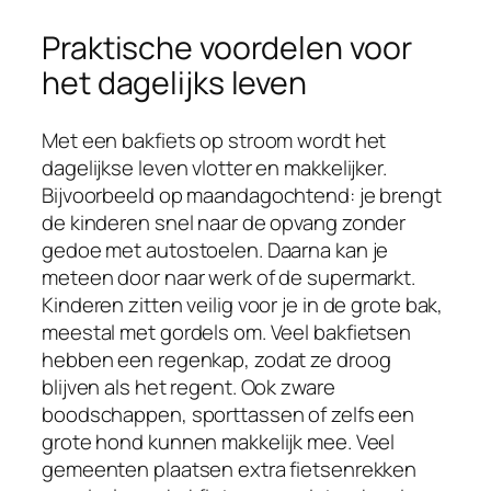
Praktische voordelen voor
het dagelijks leven
Met een bakfiets op stroom wordt het
dagelijkse leven vlotter en makkelijker.
Bijvoorbeeld op maandagochtend: je brengt
de kinderen snel naar de opvang zonder
gedoe met autostoelen. Daarna kan je
meteen door naar werk of de supermarkt.
Kinderen zitten veilig voor je in de grote bak,
meestal met gordels om. Veel bakfietsen
hebben een regenkap, zodat ze droog
blijven als het regent. Ook zware
boodschappen, sporttassen of zelfs een
grote hond kunnen makkelijk mee. Veel
gemeenten plaatsen extra fietsenrekken