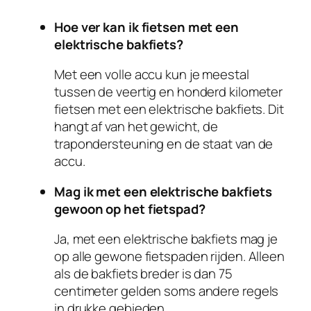
Hoe ver kan ik fietsen met een
elektrische bakfiets?
Met een volle accu kun je meestal
tussen de veertig en honderd kilometer
fietsen met een elektrische bakfiets. Dit
hangt af van het gewicht, de
trapondersteuning en de staat van de
accu.
Mag ik met een elektrische bakfiets
gewoon op het fietspad?
Ja, met een elektrische bakfiets mag je
op alle gewone fietspaden rijden. Alleen
als de bakfiets breder is dan 75
centimeter gelden soms andere regels
in drukke gebieden.