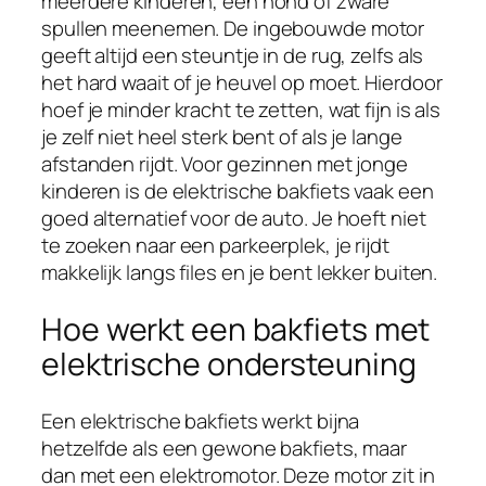
meerdere kinderen, een hond of zware
spullen meenemen. De ingebouwde motor
geeft altijd een steuntje in de rug, zelfs als
het hard waait of je heuvel op moet. Hierdoor
hoef je minder kracht te zetten, wat fijn is als
je zelf niet heel sterk bent of als je lange
afstanden rijdt. Voor gezinnen met jonge
kinderen is de elektrische bakfiets vaak een
goed alternatief voor de auto. Je hoeft niet
te zoeken naar een parkeerplek, je rijdt
makkelijk langs files en je bent lekker buiten.
Hoe werkt een bakfiets met
elektrische ondersteuning
Een elektrische bakfiets werkt bijna
hetzelfde als een gewone bakfiets, maar
dan met een elektromotor. Deze motor zit in