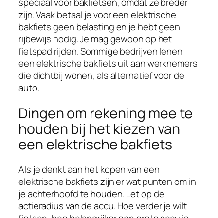
speciaal voor bakfietsen, omdat ze breder
zijn. Vaak betaal je voor een elektrische
bakfiets geen belasting en je hebt geen
rijbewijs nodig. Je mag gewoon op het
fietspad rijden. Sommige bedrijven lenen
een elektrische bakfiets uit aan werknemers
die dichtbij wonen, als alternatief voor de
auto.
Dingen om rekening mee te
houden bij het kiezen van
een elektrische bakfiets
Als je denkt aan het kopen van een
elektrische bakfiets zijn er wat punten om in
je achterhoofd te houden. Let op de
actieradius van de accu. Hoe verder je wilt