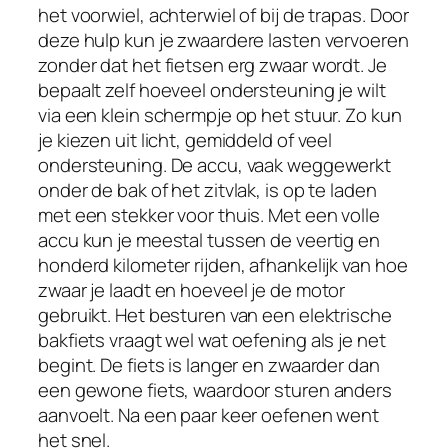
het voorwiel, achterwiel of bij de trapas. Door
deze hulp kun je zwaardere lasten vervoeren
zonder dat het fietsen erg zwaar wordt. Je
bepaalt zelf hoeveel ondersteuning je wilt
via een klein schermpje op het stuur. Zo kun
je kiezen uit licht, gemiddeld of veel
ondersteuning. De accu, vaak weggewerkt
onder de bak of het zitvlak, is op te laden
met een stekker voor thuis. Met een volle
accu kun je meestal tussen de veertig en
honderd kilometer rijden, afhankelijk van hoe
zwaar je laadt en hoeveel je de motor
gebruikt. Het besturen van een elektrische
bakfiets vraagt wel wat oefening als je net
begint. De fiets is langer en zwaarder dan
een gewone fiets, waardoor sturen anders
aanvoelt. Na een paar keer oefenen went
het snel.