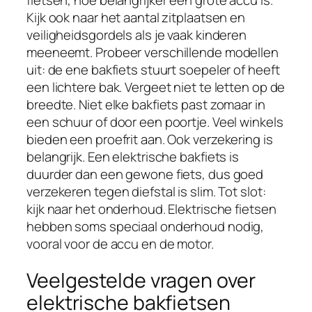
fietsen, hoe belangrijker een grote accu is.
Kijk ook naar het aantal zitplaatsen en
veiligheidsgordels als je vaak kinderen
meeneemt. Probeer verschillende modellen
uit: de ene bakfiets stuurt soepeler of heeft
een lichtere bak. Vergeet niet te letten op de
breedte. Niet elke bakfiets past zomaar in
een schuur of door een poortje. Veel winkels
bieden een proefrit aan. Ook verzekering is
belangrijk. Een elektrische bakfiets is
duurder dan een gewone fiets, dus goed
verzekeren tegen diefstal is slim. Tot slot:
kijk naar het onderhoud. Elektrische fietsen
hebben soms speciaal onderhoud nodig,
vooral voor de accu en de motor.
Veelgestelde vragen over
elektrische bakfietsen