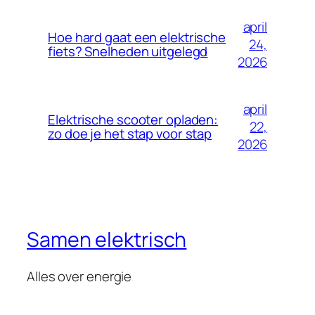
april
Hoe hard gaat een elektrische
24,
fiets? Snelheden uitgelegd
2026
april
Elektrische scooter opladen:
22,
zo doe je het stap voor stap
2026
Samen elektrisch
Alles over energie