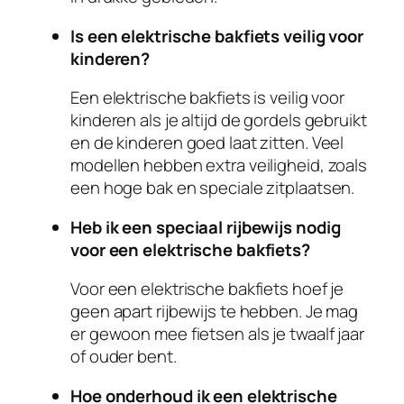
Is een elektrische bakfiets veilig voor
kinderen?
Een elektrische bakfiets is veilig voor
kinderen als je altijd de gordels gebruikt
en de kinderen goed laat zitten. Veel
modellen hebben extra veiligheid, zoals
een hoge bak en speciale zitplaatsen.
Heb ik een speciaal rijbewijs nodig
voor een elektrische bakfiets?
Voor een elektrische bakfiets hoef je
geen apart rijbewijs te hebben. Je mag
er gewoon mee fietsen als je twaalf jaar
of ouder bent.
Hoe onderhoud ik een elektrische