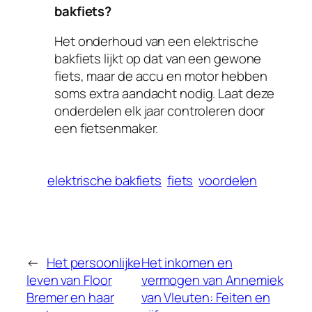
bakfiets?
Het onderhoud van een elektrische
bakfiets lijkt op dat van een gewone
fiets, maar de accu en motor hebben
soms extra aandacht nodig. Laat deze
onderdelen elk jaar controleren door
een fietsenmaker.
elektrische bakfiets
fiets
voordelen
←
Het persoonlijke
Het inkomen en
leven van Floor
vermogen van Annemiek
Bremer en haar
van Vleuten: Feiten en